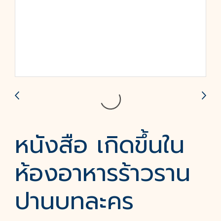
หนังสือ เกิดขึ้นใน
ห้องอาหารร้าวราน
ปานบทละคร