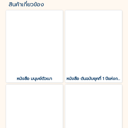
สินค้าเกี่ยวข้อง
หนังสือ มนุษย์ตัวเบา
หนังสือ ต้นฉบับยุคที่ 1 ปีแห่งการสังเกตการณ์