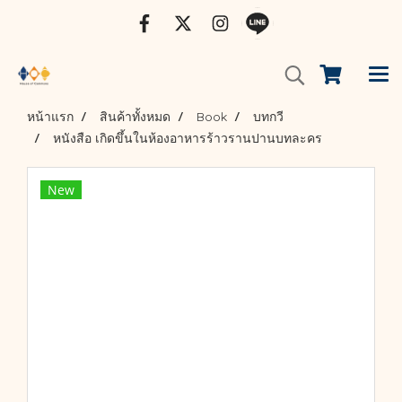
หน้าแรก
สินค้าทั้งหมด
Book
บทกวี
หนังสือ เกิดขึ้นในห้องอาหารร้าวรานปานบทละคร
New