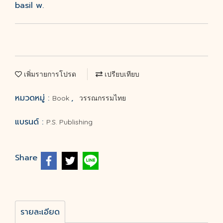
basil w.
เพิ่มรายการโปรด
เปรียบเทียบ
หมวดหมู่ :
,
Book
วรรณกรรมไทย
แบรนด์ :
P.S. Publishing
Share
รายละเอียด