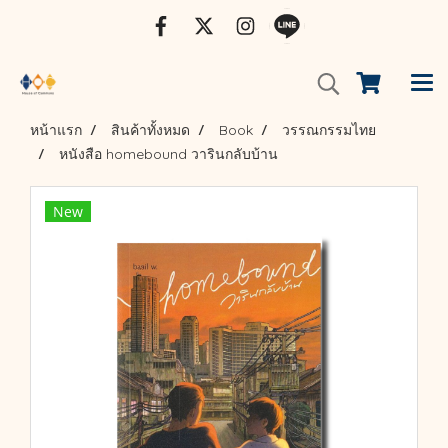
หน้าแรก
สินค้าทั้งหมด
Book
วรรณกรรมไทย
หนังสือ homebound วารินกลับบ้าน
New