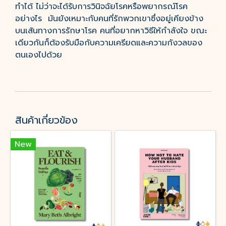
ทำได้ ไม่ว่าจะได้รับการวินิจฉัยโรคหรือพยากรณ์โรค
อย่างไร มันยังเหมาะกับคนที่รักพวกเขาซึ่งอยู่เคียงข้าง
บนเส้นทางการรักษาโรค คนที่อยากหาวิธีให้กำลังใจ ขณะ
เดียวกันก็ต้องรับมือกับความเครียดและความกังวลของ
ตนเองไปด้วย
สินค้าเกี่ยวข้อง
New