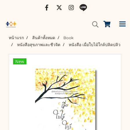
หน้าแรก
สินค้าทั้งหมด
Book
หนังสือสุขภาพและชีวจิต
หนังสือ เมื่อใบไม้ใกล้ปลิดปลิว
New