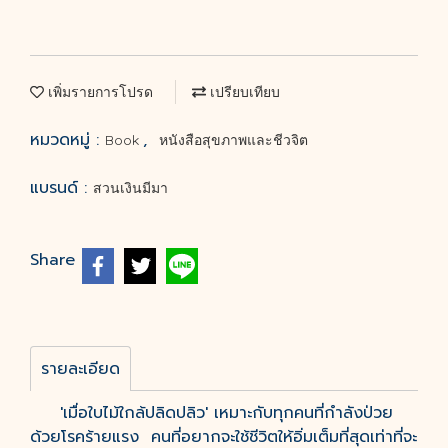
เพิ่มรายการโปรด
เปรียบเทียบ
หมวดหมู่ :
,
Book
หนังสือสุขภาพและชีวจิต
แบรนด์ :
สวนเงินมีมา
Share
รายละเอียด
'เมื่อใบไม้ใกล้ปลิดปลิว' เหมาะกับทุกคนที่กำลังป่วย
ด้วยโรคร้ายแรง คนที่อยากจะใช้ชีวิตให้อิ่มเต็มที่สุดเท่าที่จะ