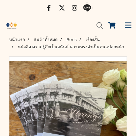
หน้าแรก
สินค้าทั้งหมด
Book
เรื่องสั้น
หนังสือ ความรู้สึกเป็นอนันต์ ความทรงจำเป็นคนแปลกหน้า