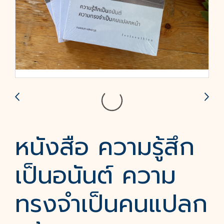
หนังสือ ความรู้สึก
เป็นอนันต์ ความ
ทรงจำเป็นคนแปลก