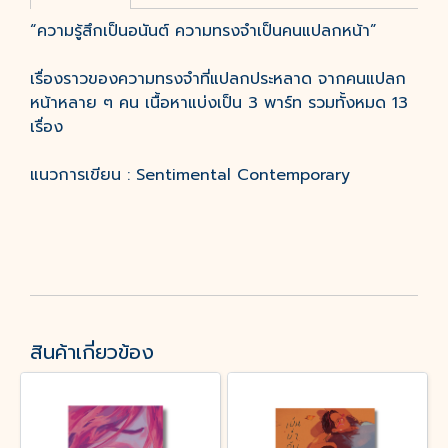
“ความรู้สึกเป็นอนันต์ ความทรงจำเป็นคนแปลกหน้า”
เรื่องราวของความทรงจำที่แปลกประหลาด จากคนแปลก
หน้าหลาย ๆ คน เนื้อหาแบ่งเป็น 3 พาร์ท รวมทั้งหมด 13
เรื่อง
แนวการเขียน : Sentimental Contemporary
สินค้าเกี่ยวข้อง