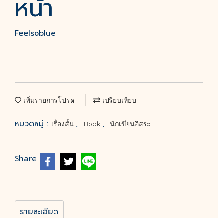
หน้า
Feelsoblue
เพิ่มรายการโปรด
เปรียบเทียบ
หมวดหมู่ :
,
,
เรื่องสั้น
Book
นักเขียนอิสระ
Share
รายละเอียด