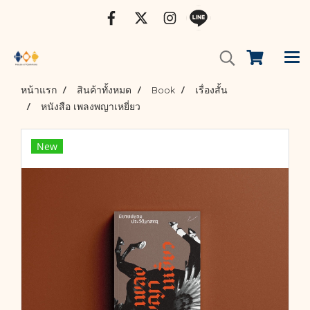
หน้าแรก
สินค้าทั้งหมด
Book
เรื่องสั้น
หนังสือ เพลงพญาเหยี่ยว
New