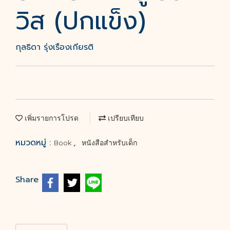
วิส (ปกแข็ง)
กุลธิดา รุ่งเรืองเกียรติ
เพิ่มรายการโปรด
เปรียบเทียบ
หมวดหมู่ :
,
Book
หนังสือสำหรับเด็ก
Share