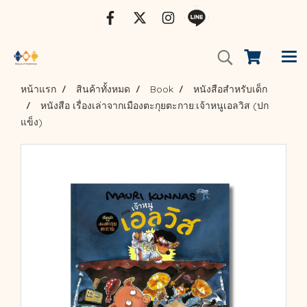
หน้าแรก
สินค้าทั้งหมด
Book
หนังสือสำหรับเด็ก
หนังสือ เรื่องเล่าจากเมืองตะกุยตะกาย:เจ้าหนูเอลวิส (ปก
แข็ง)