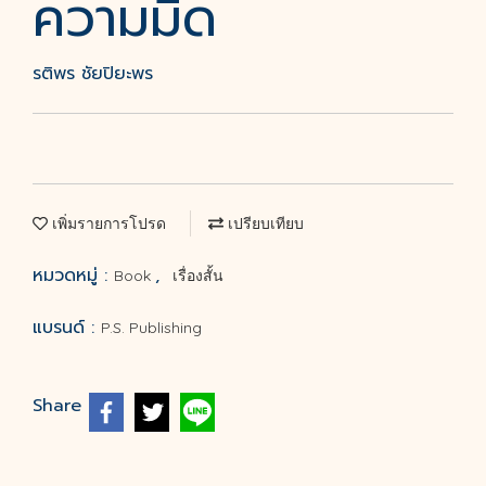
ความมืด
รติพร ชัยปิยะพร
เพิ่มรายการโปรด
เปรียบเทียบ
หมวดหมู่ :
,
Book
เรื่องสั้น
แบรนด์ :
P.S. Publishing
Share