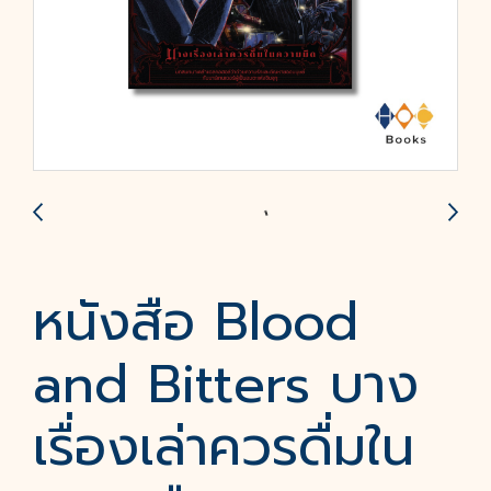
หนังสือ Blood
and Bitters บาง
เรื่องเล่าควรดื่มใน