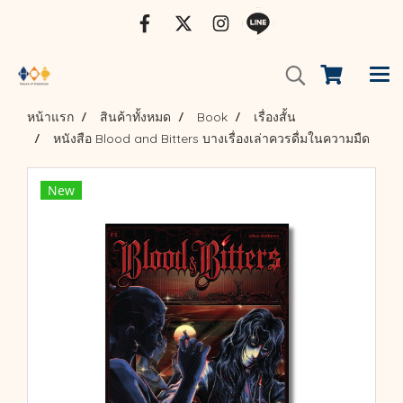
หน้าแรก
สินค้าทั้งหมด
Book
เรื่องสั้น
หนังสือ Blood and Bitters บางเรื่องเล่าควรดื่มในความมืด
New