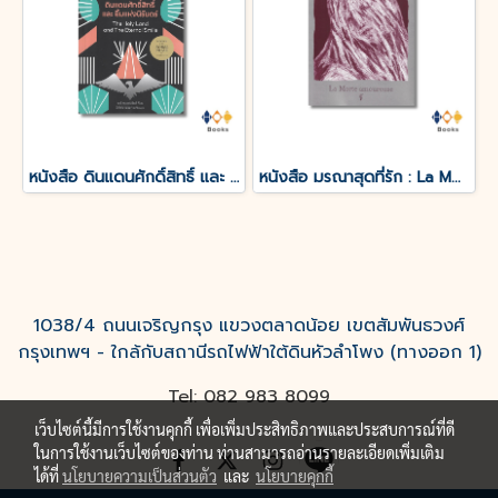
หนังสือ ดินแดนศักดิ์สิทธิ์ และ ยิ้มแห่งนิรันดร์
หนังสือ มรณาสุดที่รัก : La Morte amoureuse
1038/4 ถนนเจริญกรุง แขวงตลาดน้อย เขตสัมพันธวงศ์
กรุงเทพฯ - ใกล้กับสถานีรถไฟฟ้าใต้ดินหัวลำโพง (ทางออก 1)
Tel: 082 983 8099
เว็บไซต์นี้มีการใช้งานคุกกี้ เพื่อเพิ่มประสิทธิภาพและประสบการณ์ที่ดี
ในการใช้งานเว็บไซต์ของท่าน ท่านสามารถอ่านรายละเอียดเพิ่มเติม
ได้ที่
นโยบายความเป็นส่วนตัว
และ
นโยบายคุกกี้