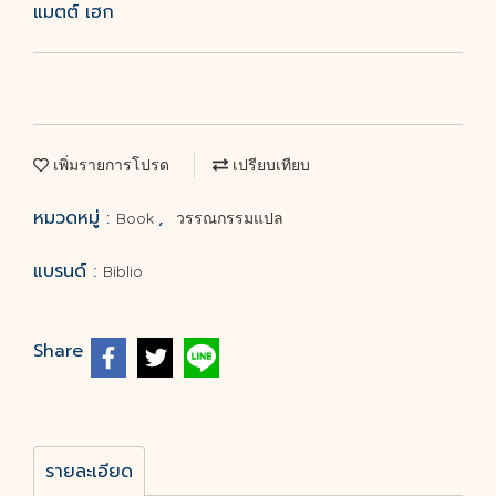
แมตต์ เฮก
เพิ่มรายการโปรด
เปรียบเทียบ
หมวดหมู่ :
,
Book
วรรณกรรมแปล
แบรนด์ :
Biblio
Share
รายละเอียด