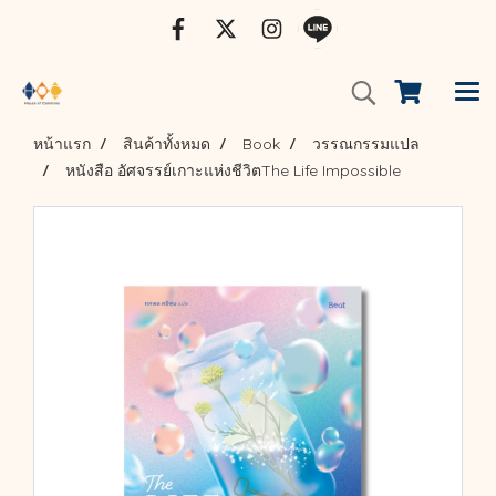
หน้าแรก
สินค้าทั้งหมด
Book
วรรณกรรมแปล
หนังสือ อัศจรรย์เกาะแห่งชีวิตThe Life Impossible