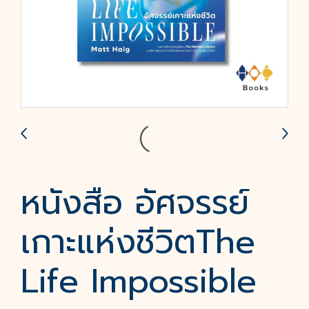
หนังสือ อัศจรรย์
เกาะแห่งชีวิตThe
Life Impossible