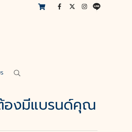
US
ี้ต้องมีแบรนด์คุณ