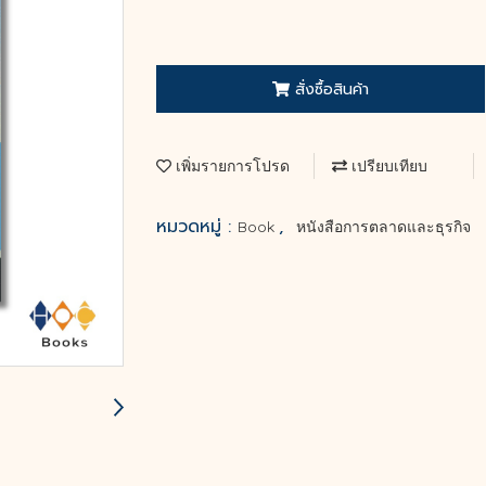
สั่งซื้อสินค้า
เพิ่มรายการโปรด
เปรียบเทียบ
หมวดหมู่ :
,
Book
หนังสือการตลาดและธุรกิจ