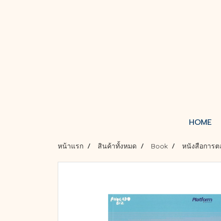
HOME
หน้าแรก
สินค้าทั้งหมด
Book
หนังสือการต