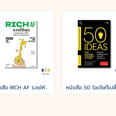
หนังสือ RICH AF รวยให้สุด