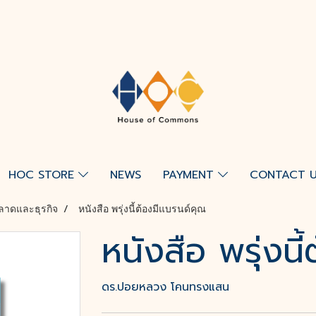
HOC STORE
NEWS
PAYMENT
CONTACT 
ลาดและธุรกิจ
หนังสือ พรุ่งนี้ต้องมีแบรนด์คุณ
หนังสือ พรุ่งน
ดร.ปอยหลวง โคนทรงแสน