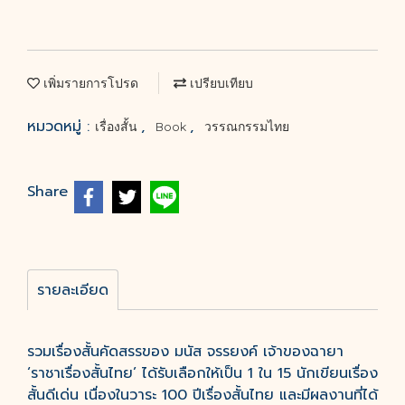
เพิ่มรายการโปรด
เปรียบเทียบ
หมวดหมู่ :
,
,
เรื่องสั้น
Book
วรรณกรรมไทย
Share
รายละเอียด
รวมเรื่องสั้นคัดสรรของ มนัส จรรยงค์ เจ้าของฉายา
‘ราชาเรื่องสั้นไทย’ ได้รับเลือกให้เป็น 1 ใน 15 นักเขียนเรื่อง
สั้นดีเด่น เนื่องในวาระ 100 ปีเรื่องสั้นไทย และมีผลงานที่ได้