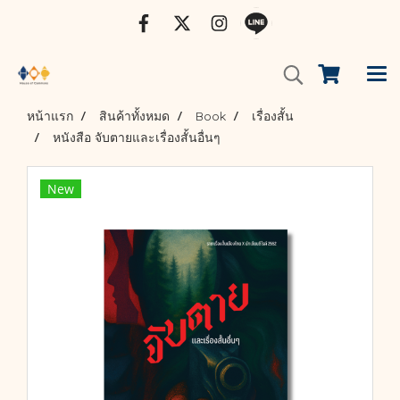
หน้าแรก
สินค้าทั้งหมด
Book
เรื่องสั้น
หนังสือ จับตายและเรื่องสั้นอื่นๆ
New