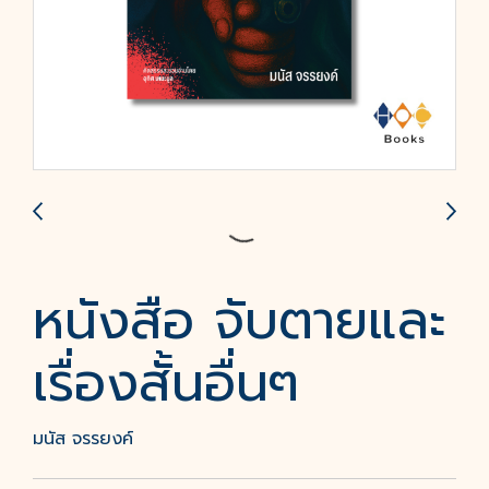
หนังสือ จับตายและ
เรื่องสั้นอื่นๆ
มนัส จรรยงค์