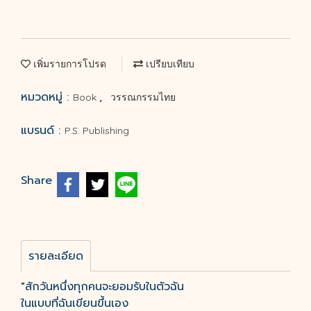
เพิ่มรายการโปรด
เปรียบเทียบ
หมวดหมู่ :
,
Book
วรรณกรรมไทย
แบรนด์ :
P.S. Publishing
Share
รายละเอียด
"สักวันหนึ่งทุกคนจะยอมรับในตัวฉัน
ในแบบที่ฉันเขียนขึ้นเอง