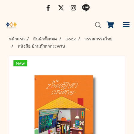
หน้าแรก
สินค้าทั้งหมด
Book
วรรณกรรมไทย
หนังสือ บ้านตุ๊กตากระดาษ
New