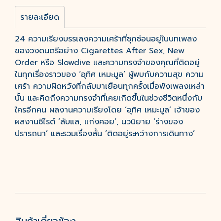
รายละเอียด
24 ความเรียงบรรเลงความเศร้าที่ซุกซ่อนอยู่ในบทเพลง
ของวงดนตรีอย่าง Cigarettes After Sex, New
Order หรือ Slowdive และความทรงจำของคุณที่ติดอยู่
ในทุกเรื่องราวของ ‘อุทิศ เหมะมูล’ ผู้พบกับความสุข ความ
เศร้า ความผิดหวังที่กลับมาเยือนทุกครั้งเมื่อฟังเพลงเหล่า
นั้น และคิดถึงความทรงจำที่เคยเกิดขึ้นในช่วงชีวิตหนึ่งกับ
ใครอีกคน ผลงานความเรียงโดย ‘อุทิศ เหมะมูล’ เจ้าของ
ผลงานซีไรต์ ‘ลับแล, แก่งคอย’, นวนิยาย ‘ร่างของ
ปรารถนา’ และรวมเรื่องสั้น ‘ติดอยู่ระหว่างการเดินทาง’