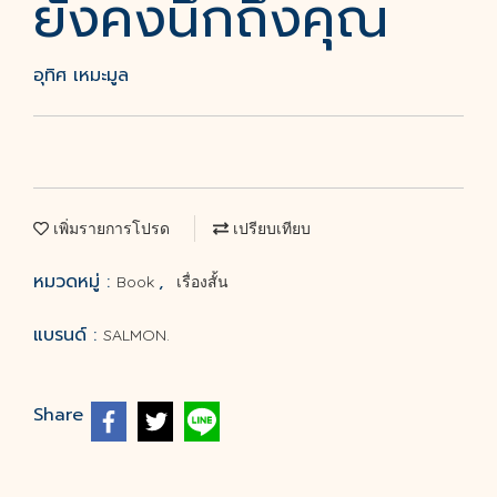
ยังคงนึกถึงคุณ
อุทิศ เหมะมูล
เพิ่มรายการโปรด
เปรียบเทียบ
หมวดหมู่ :
,
Book
เรื่องสั้น
แบรนด์ :
SALMON.
Share