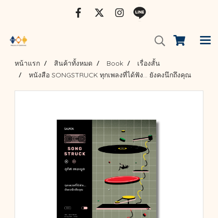
หน้าแรก
สินค้าทั้งหมด
Book
เรื่องสั้น
หนังสือ SONGSTRUCK ทุกเพลงที่ได้ฟัง… ยังคงนึกถึงคุณ