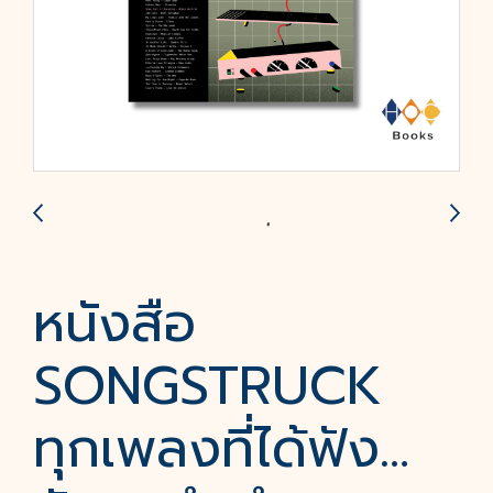
หนังสือ
SONGSTRUCK
ทุกเพลงที่ได้ฟัง…