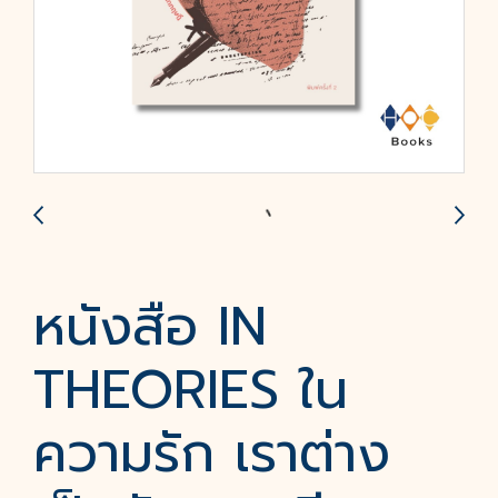
หนังสือ IN
THEORIES ใน
ความรัก เราต่าง