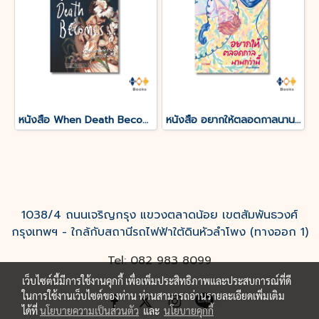
หนังสือ When Death Becomes เมื่อความตายกลายเป็นอื่น
หนังสือ อยากให้ตลอดกาลนานกว่านี้
1038/4 ถนนเจริญกรุง แขวงตลาดน้อย เขตสัมพันธวงศ์
กรุงเทพฯ - ใกล้กับสถานีรถไฟฟ้าใต้ดินหัวลำโพง (ทางออก 1)
Tel: 082 983 8099
เว็บไซต์นี้มีการใช้งานคุกกี้ เพื่อเพิ่มประสิทธิภาพและประสบการณ์ที่ดี
ในการใช้งานเว็บไซต์ของท่าน ท่านสามารถอ่านรายละเอียดเพิ่มเติม
ได้ที่
นโยบายความเป็นส่วนตัว
และ
นโยบายคุกกี้