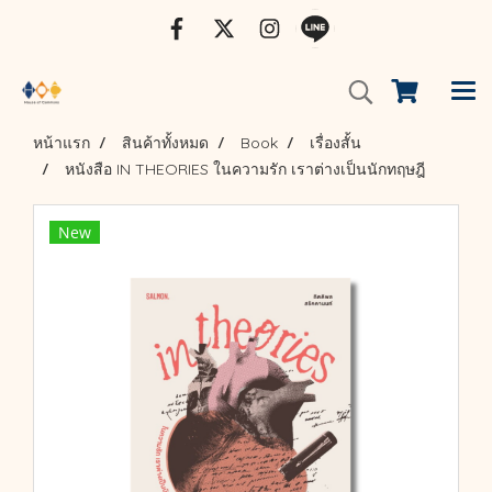
หน้าแรก
สินค้าทั้งหมด
Book
เรื่องสั้น
หนังสือ IN THEORIES ในความรัก เราต่างเป็นนักทฤษฎี
New