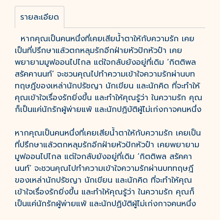
รายละเอียด
หากคุณเป็นคนหนึ่งที่เคยเสียน้ำตาให้กับความรัก เคย
เป็นที่ปรึกษาแล้วตกหลุมรักอีกฝ่ายหัวปักหัวปำ เคย
พยายามมูฟออนไปไกล แต่ใจกลับยังอยู่ที่เดิม ‘กิตติพล
สรัคคานนท์’ จะชวนคุณไปทำความเข้าใจความรักผ่านบท
ทฤษฎีของเหล่านักปรัชญา นักเขียน และนักคิด ที่จะทำให้
คุณเข้าใจเรื่องรักยิ่งขึ้น และทำให้คุณรู้ว่า ในความรัก คุณ
ก็เป็นแค่นักรักผู้พ่ายแพ้ และนักปฏิบัติผู้ไม่เก่งกาจคนหนึ่ง
หากคุณเป็นคนหนึ่งที่เคยเสียน้ำตาให้กับความรัก เคยเป็น
ที่ปรึกษาแล้วตกหลุมรักอีกฝ่ายหัวปักหัวปำ เคยพยายาม
มูฟออนไปไกล แต่ใจกลับยังอยู่ที่เดิม ‘กิตติพล สรัคคา
นนท์’ จะชวนคุณไปทำความเข้าใจความรักผ่านบททฤษฎี
ของเหล่านักปรัชญา นักเขียน และนักคิด ที่จะทำให้คุณ
เข้าใจเรื่องรักยิ่งขึ้น และทำให้คุณรู้ว่า ในความรัก คุณก็
เป็นแค่นักรักผู้พ่ายแพ้ และนักปฏิบัติผู้ไม่เก่งกาจคนหนึ่ง