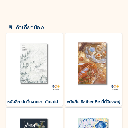
สินค้าเกี่ยวข้อง
หนังสือ บันทึกจากเขา ถ้าเราไม่ได้เจอกันอีก
หนังสือ Rather Be ที่ที่มีเธออยู่