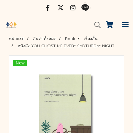
หน้าแรก
สินค้าทั้งหมด
Book
เรื่องสั้น
หนังสือ YOU GHOST ME EVERY SADTURDAY NIGHT
New