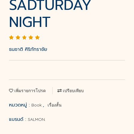
SADTURDAY
NIGHT
ธนชาติ ศิริภัทราชัย
เพิ่มรายการโปรด
เปรียบเทียบ
หมวดหมู่ :
,
Book
เรื่องสั้น
แบรนด์ :
SALMON.