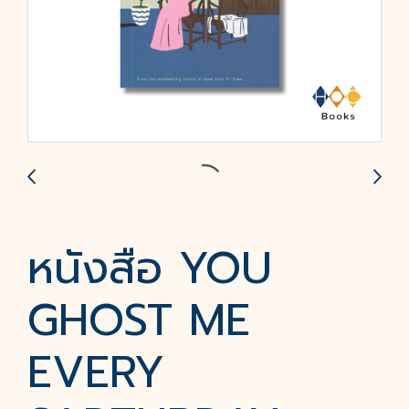
หนังสือ YOU
GHOST ME
EVERY