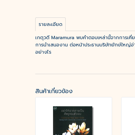
รายละเอียด
เกตุวดี Maramura พบคำตอบเหล่านี้จากการเคี่ย
การนำเสนองาน ต่อหน้าประธานบริษัทยักษ์ใหญ่อ่านกุ
อย่างไร
สินค้าเกี่ยวข้อง