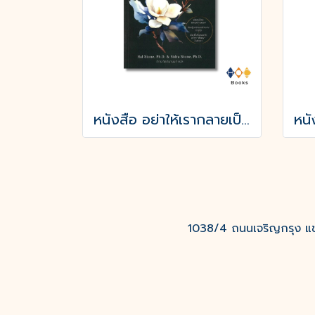
หนังสือ อย่าให้เรากลายเป็นศัตรูของตัวเอง
1038/4 ถนนเจริญกรุง แขว