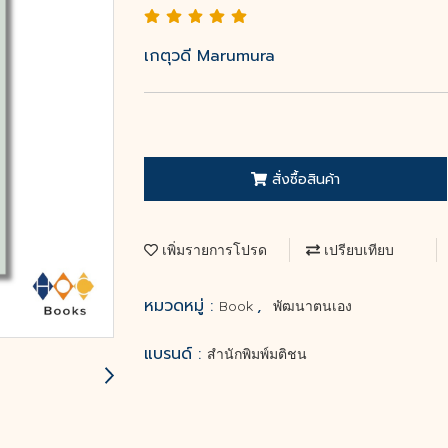
เกตุวดี Marumura
สั่งซื้อสินค้า
เพิ่มรายการโปรด
เปรียบเทียบ
หมวดหมู่ :
,
Book
พัฒนาตนเอง
แบรนด์ :
สำนักพิมพ์มติชน