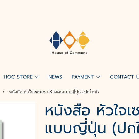
HOC STORE
NEWS
PAYMENT
CONTACT 
หนังสือ หัวใจเซนเซ สร้างคนแบบญี่ปุ่น (ปกใหม่)
หนังสือ หัวใจเ
แบบญี่ปุ่น (ปกใ