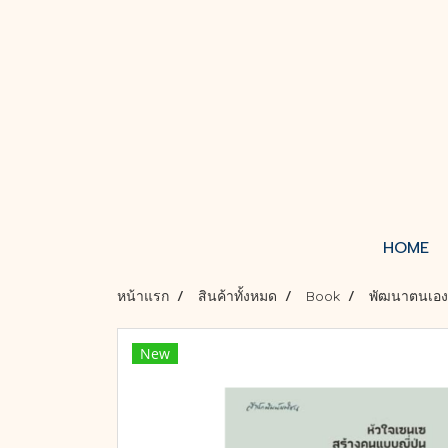
HOME
หน้าแรก
สินค้าทั้งหมด
Book
พัฒนาตนเอง
New