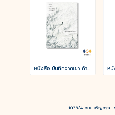
หนังสือ บันทึกจากเขา ถ้าเราไม่ได้เจอกันอีก
1038/4 ถนนเจริญกรุง แขว