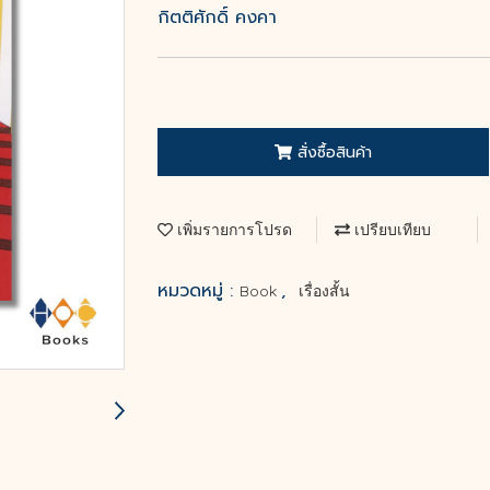
กิตติศักดิ์ คงคา
สั่งซื้อสินค้า
เพิ่มรายการโปรด
เปรียบเทียบ
หมวดหมู่ :
,
Book
เรื่องสั้น