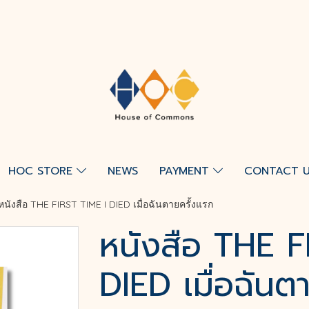
HOC STORE
NEWS
PAYMENT
CONTACT 
หนังสือ THE FIRST TIME I DIED เมื่อฉันตายครั้งแรก
หนังสือ THE F
DIED เมื่อฉันต