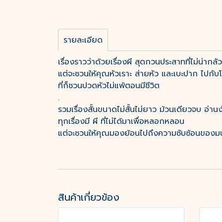
รายละเอียด
เรื่องราวว่าด้วยเรื่องผี สุดกวนประสาทที่ไม่น่ากลัว 
แต่จะชวนให้คุณหัวเราะ ส่ายหัว และเบะปาก ไปก
ที่ก็ชวนปวดหัวไม่แพ้ตอนมีชีวิต
.
รวมเรื่องสั้นขนาดไม่สั้นไม่ยาว ม้วนเดียวจบ อ่าน
ทุกเรื่องมี ผี ที่ไม่ได้มาเพื่อหลอกหลอน
แต่จะชวนให้คุณมองย้อนไปถึงความซับซ้อนของมน
สินค้าเกี่ยวข้อง