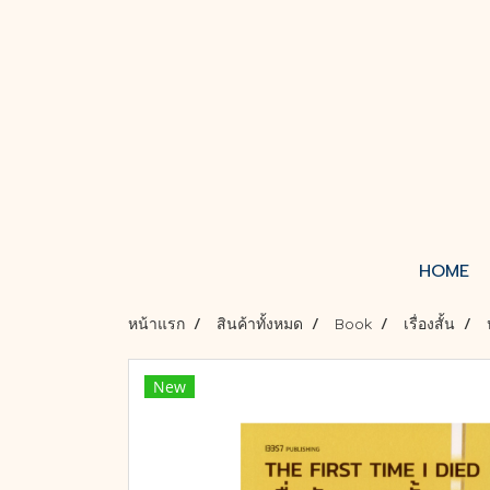
HOME
หน้าแรก
สินค้าทั้งหมด
Book
เรื่องสั้น
New