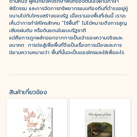
ด้านหนึ่ง ผู้คนก็ยังคงรักษาพื้นที่ของตนเองผ่านภาษา
พิธีกรรม และการจัดการทรัพยากรแบบท้องถิ่นที่ดำรงอยู่คู่
ขนานไปกับโครงสร้างของรัฐ เมื่อเรามองพื้นที่เช่นนี้ เราจะ
เห็นว่าการทำให้ใครสักคน “ไร้พื้นที่” ไม่ได้หมายถึงการสูญ
เสียแผ่นดิน หรือดินแดนในแบบรัฐชาติ
แต่คือการถูกผลักออกจากการเป็นเจ้าของความจริงและ
อนาคต การต่อสู้เพื่อพื้นที่จึงเป็นเรื่องการเมืองและการ
นิยามความหมายว่า พื้นที่นั้นจะเป็นของใครและใช้เพื่ออะไร
สินค้าเกี่ยวข้อง