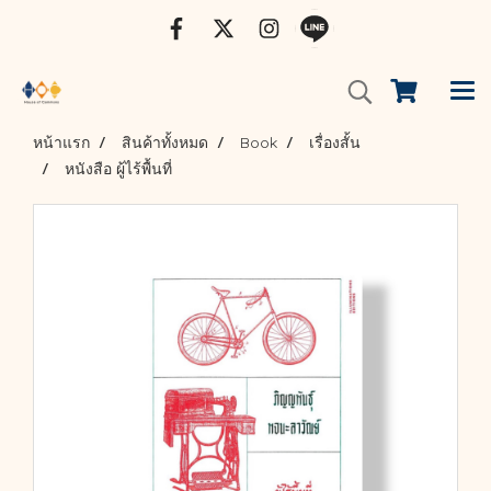
หน้าแรก
สินค้าทั้งหมด
Book
เรื่องสั้น
หนังสือ ผู้ไร้พื้นที่