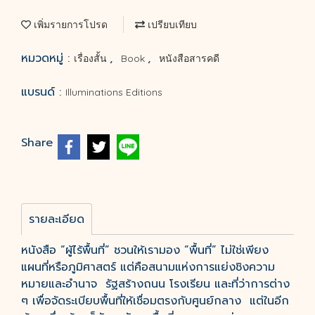
เพิ่มรายการโปรด
เปรียบเทียบ
หมวดหมู่ :
,
,
เรื่องสั้น
Book
หนังสือสารคดี
แบรนด์ :
Illuminations Editions
Share
รายละเอียด
หนังสือ “ผู้ไร้พื้นที่” ชวนให้เรามอง “พื้นที่” ไม่ใช่เพียง
แผนที่หรือภูมิศาสตร์ แต่คือสนามแห่งการแย่งชิงความ
หมายและอำนาจ รัฐสร้างถนน โรงเรียน และที่ว่าการต่าง
ๆ เพื่อจัดระเบียบพื้นที่ให้เชื่อมตรงกับศูนย์กลาง แต่ในอีก