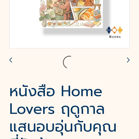
หนังสือ Home
Lovers ฤดูกาล
แสนอบอุ่นกับคุณ