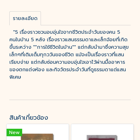
รายละเอียด
"5 เรื่องราวชวนอบอุ่นใจจากชีวิตประจำวันของคน 5
คนในบ้าน 5 หลัง เรื่องราวแสนธรรมดาและเล็กจ้อยที่เกิด
ขึ้นระหว่าง ""การใช้ชีวิตในบ้าน"" แต่กลับนำมาซึ่งความสุข
เล็กๆที่เติมเต็มทุกววันของชีวิต แม้จะเป็นเรื่องราวที่แสน
เรียบง่าย แต่กลับซ่อนความอบอุ่นใจเอาไว้ผ่านมื้ออาหาร
ของตกแต่งห้อง และกิจวัตรประจำวันที่ดูธรรมดาแต่แสน
พิเศษ
สินค้าเกี่ยวข้อง
New