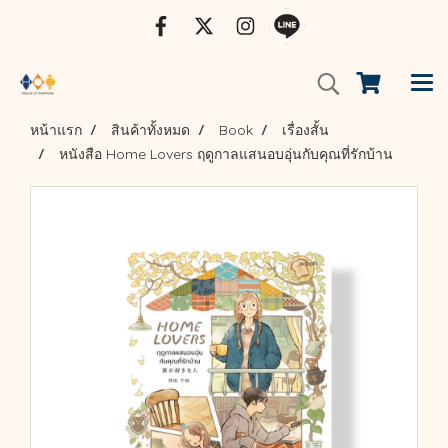
หน้าแรก
สินค้าทั้งหมด
Book
เรื่องสั้น
หนังสือ Home Lovers ฤดูกาลแสนอบอุ่นกับคุณที่รักบ้าน