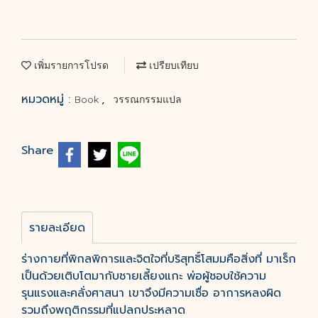
เพิ่มรายการโปรด
เปรียบเทียบ
หมวดหมู่ :
,
Book
วรรณกรรมแปล
Share
รายละเอียด
ร่างกายที่พิกลพิการและจิตใจที่บริสุทธิ์โสมมคือสิ่งที่ มาเร็ก
เป็นด้วยเติบโตมากับชายเลี้ยงแกะ พ่อผู้ชอบใช้ความ
รุนแรงและคลั่งศาสนา เขาจึงมีความเซื่อ อาการหลงผิด
รวมถึงพฤติกรรมที่แปลกประหลาด