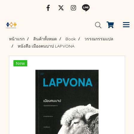
หน้าแรก
สินค้าทั้งหมด
Book
วรรณกรรมแปล
หนังสือ เมืองคนบาป LAPVONA
New