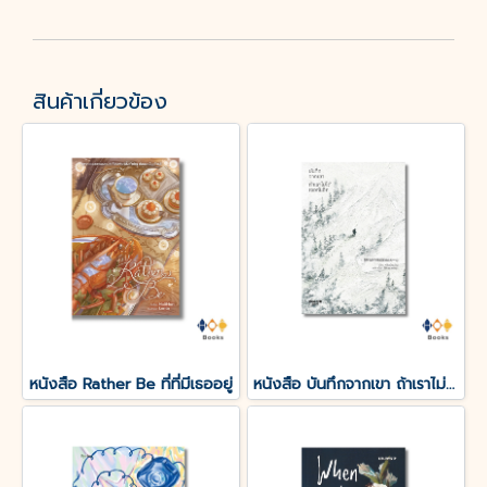
สินค้าเกี่ยวข้อง
หนังสือ Rather Be ที่ที่มีเธออยู่
หนังสือ บันทึกจากเขา ถ้าเราไม่ได้เจอกันอีก