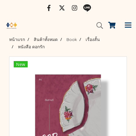
หน้าแรก
สินค้าทั้งหมด
Book
เรื่องสั้น
หนังสือ ดอกรัก
New