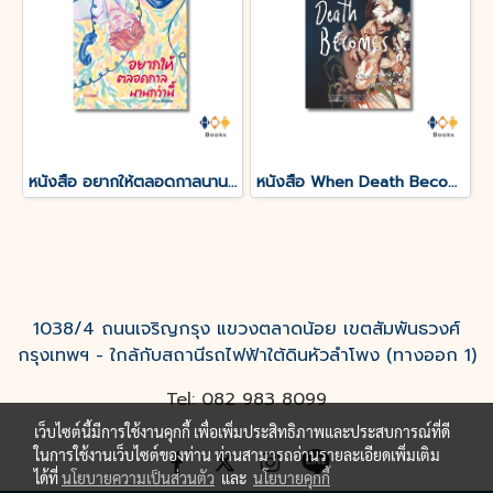
หนังสือ อยากให้ตลอดกาลนานกว่านี้
หนังสือ When Death Becomes เมื่อความตายกลายเป็นอื่น
1038/4 ถนนเจริญกรุง แขวงตลาดน้อย เขตสัมพันธวงศ์
กรุงเทพฯ - ใกล้กับสถานีรถไฟฟ้าใต้ดินหัวลำโพง (ทางออก 1)
Tel: 082 983 8099
เว็บไซต์นี้มีการใช้งานคุกกี้ เพื่อเพิ่มประสิทธิภาพและประสบการณ์ที่ดี
ในการใช้งานเว็บไซต์ของท่าน ท่านสามารถอ่านรายละเอียดเพิ่มเติม
ได้ที่
นโยบายความเป็นส่วนตัว
และ
นโยบายคุกกี้