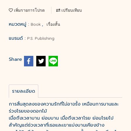
เพิ่มรายการโปรด
เปรียบเทียบ
หมวดหมู่ :
,
Book
เรื่องสั้น
แบรนด์ :
P.S. Publishing
Share
รายละเอียด
การสิ้นสุดลงของความรักที่ไม่อาจรั้ง เหมือนการบานและ
ร่วงโรยของดอกไม้
เมื่อถึงเวลาบาน ย่อมบาน เมื่อถึงเวลาโรย ย่อมโรยไป
สำคัญแต่ช่วงเวลาที่เธอและเขาแบ่งบานเคียงข้าง