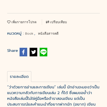
เพิ่มรายการโปรด
เปรียบเทียบ
หมวดหมู่ :
,
Book
หนังสือสารคดี
Share
รายละเอียด
“ว่าด้วยการอ่านและการเขียน” เล่มนี้ นักอ่านจะมองว่าเป็น
แนวความกลัวกับการเขียนเล่ม 2 ก็ได้ ซึ่งผมขอย้ำว่า
หนังสือเล่มนี้ไม่ใช่คู่มือหรือตำราสอนเขียน แต่เป็น
ประสบการณ์และคำแนะนำที่อยากฝากนัก (อยาก) เขียน