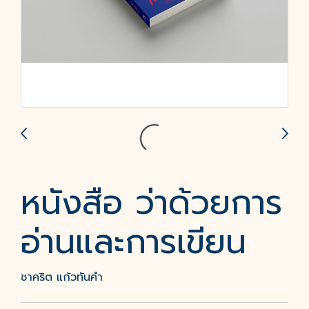
หนังสือ ว่าด้วยการ
อ่านและการเขียน
ชาคริต แก้วทันคำ