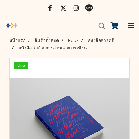
หน้าแรก
สินค้าทั้งหมด
Book
หนังสือสารคดี
หนังสือ ว่าด้วยการอ่านและการเขียน
New