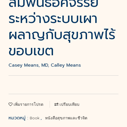
สัมพันธ์อัศจรรย์
ระหว่างระบบเผา
ผลาญกับสุขภาพไร้
ขอบเขต
Casey Means, MD, Calley Means
เพิ่มรายการโปรด
เปรียบเทียบ
หมวดหมู่ :
,
Book
หนังสือสุขภาพและชีวจิต