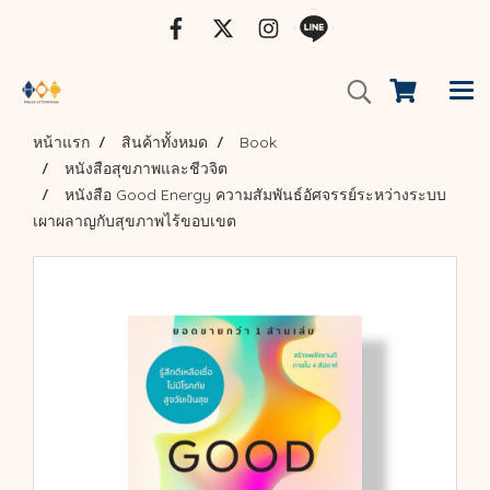
หน้าแรก
สินค้าทั้งหมด
Book
หนังสือสุขภาพและชีวจิต
หนังสือ Good Energy ความสัมพันธ์อัศจรรย์ระหว่างระบบ
เผาผลาญกับสุขภาพไร้ขอบเขต