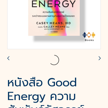
หนังสือ Good
Energy ความ