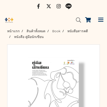
หน้าแรก
สินค้าทั้งหมด
Book
หนังสือสารคดี
หนังสือ คู่มือนักเขียน