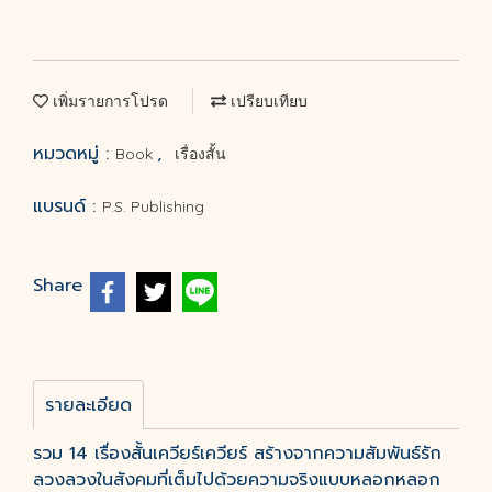
เพิ่มรายการโปรด
เปรียบเทียบ
หมวดหมู่ :
,
Book
เรื่องสั้น
แบรนด์ :
P.S. Publishing
Share
รายละเอียด
รวม 14 เรื่องสั้นเควียร์เควียร์ สร้างจากความสัมพันธ์รัก
ลวงลวงในสังคมที่เต็มไปด้วยความจริงแบบหลอกหลอก