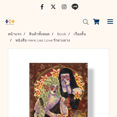
หน้าแรก
สินค้าทั้งหมด
Book
เรื่องสั้น
หนังสือ Here Lies Love:รักลวงลวง