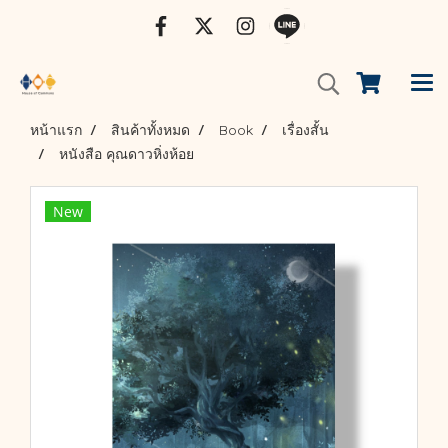
หน้าแรก
สินค้าทั้งหมด
Book
เรื่องสั้น
หนังสือ คุณดาวหิ่งห้อย
New