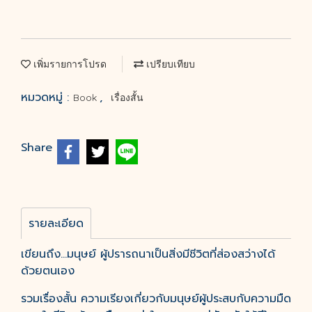
เพิ่มรายการโปรด
เปรียบเทียบ
หมวดหมู่ :
,
Book
เรื่องสั้น
Share
รายละเอียด
เขียนถึง…มนุษย์ ผู้ปรารถนาเป็นสิ่งมีชีวิตที่ส่องสว่างได้
ด้วยตนเอง
รวมเรื่องสั้น ความเรียงเกี่ยวกับมนุษย์ผู้ประสบกับความมืด