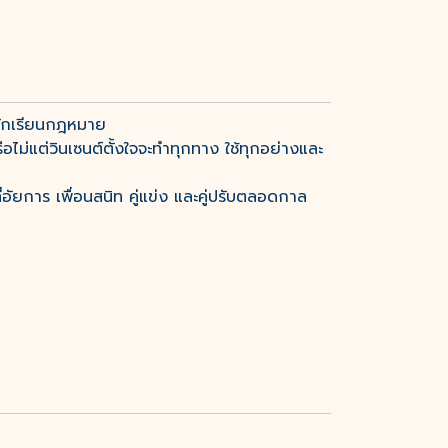
นนักเรียนกฎหมาย
ือไม่แต่วินเซนต์ตั้งใจจะทำทุกทาง ใช้ทุกอย่างและ
อัยการ เพื่อนสนิท คู่แข่ง และคู่ปรับตลอดกาล