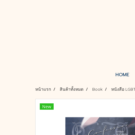
HOME
หน้าแรก
สินค้าทั้งหมด
Book
หนังสือ LGB
New