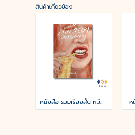
สินค้าเกี่ยวข้อง
หนังสือ รวมเรื่องสั้น หมึกบทและชีวารสอื่น ๆ
หน