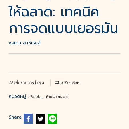
ให้ฉลาด: เทคนิค
การจดแบบเยอรมัน
ซงเคอ อาห์เรนส์
เพิ่มรายการโปรด
เปรียบเทียบ
หมวดหมู่ :
,
Book
พัฒนาตนเอง
Share