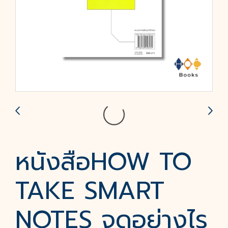
หนังสือHOW TO
TAKE SMART
NOTES จดอย่างไร