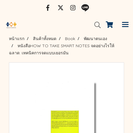
หน้าแรก
สินค้าทั้งหมด
Book
พัฒนาตนเอง
หนังสือHOW TO TAKE SMART NOTES จดอย่างไรให้
ฉลาด: เทคนิคการจดแบบเยอรมัน