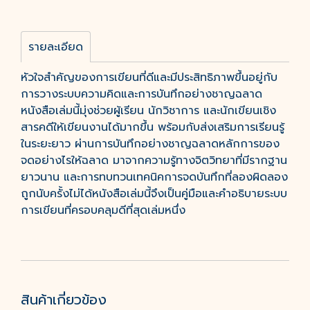
รายละเอียด
หัวใจสำคัญของการเขียนที่ดีและมีประสิทธิภาพขึ้นอยู่กับ
การวางระบบความคิดและการบันทึกอย่างชาญฉลาด
หนังสือเล่มนี้มุ่งช่วยผู้เรียน นักวิชาการ และนักเขียนเชิง
สารคดีให้เขียนงานได้มากขึ้น พร้อมกับส่งเสริมการเรียนรู้
ในระยะยาว ผ่านการบันทึกอย่างชาญฉลาดหลักการของ
จดอย่างไรให้ฉลาด มาจากความรู้ทางจิตวิทยาที่มีรากฐาน
ยาวนาน และการทบทวนเทคนิคการจดบันทึกที่ลองผิดลอง
ถูกนับครั้งไม่ได้หนังสือเล่มนี้จึงเป็นคู่มือและคำอธิบายระบบ
การเขียนที่ครอบคลุมดีที่สุดเล่มหนึ่ง
สินค้าเกี่ยวข้อง