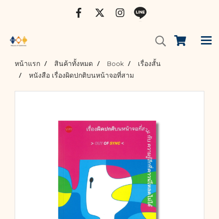
หน้าแรก
สินค้าทั้งหมด
Book
เรื่องสั้น
หนังสือ เรื่องผิดปกติบนหน้าจอที่สาม