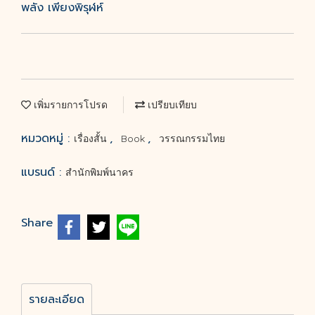
พลัง เพียงพิรุฬห์
เพิ่มรายการโปรด
เปรียบเทียบ
หมวดหมู่ :
,
,
เรื่องสั้น
Book
วรรณกรรมไทย
แบรนด์ :
สำนักพิมพ์นาคร
Share
รายละเอียด