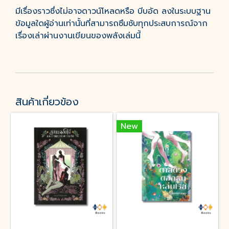
มีเรื่องราวซึ่งไม่อาจดาวน์โหลดหรือ บีบอัด ลงในระบบฐาน
ข้อมูลใดผู้อ่านเท่านั้นที่สามารถซึมชับทุกประสบการณ์จาก
เรื่องเล่าผ่านงานเขียนของพลังเล่มนี้
สินค้าเกี่ยวข้อง
New