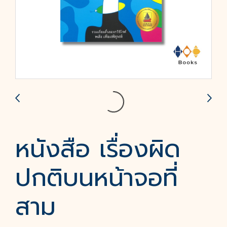
หนังสือ เรื่องผิด
ปกติบนหน้าจอที่
สาม