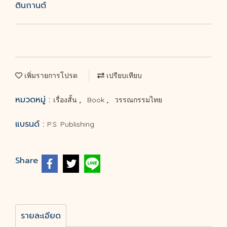
ตินกานต์
เพิ่มรายการโปรด
เปรียบเทียบ
หมวดหมู่ :
,
,
เรื่องสั้น
Book
วรรณกรรมไทย
แบรนด์ :
P.S. Publishing
Share
รายละเอียด