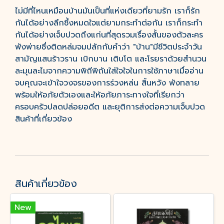
ไม่มีที่ไหนเหมือนบ้านมันเป็นที่แห่งเดียวที่ยามรัก เราก็รัก
กันได้อย่างลึกซึ้งหมดใจแต่ยามกระทำต่อกัน เราก็กระทำ
กันได้อย่างเจ็บปวดถึงแก่นที่สุดรวมเรื่องสั้นของตัวละคร
พังพ่ายซึ่งติดหล่มจมปลักกับคำว่า "บ้าน"มีชีวิตประจำวัน
สามัญแสนร้าวราน เบิกบาน เติบโต และโรยราด้วยสำนวน
ละมุนละไมจากความพิถีพิถันใส่ใจใจในการใช้ภาษาเมื่ออ่าน
จบคุณจะเข้าใจวงจรของการร่วงหล่น สิ้นหวัง พังทลาย
พร้อมให้อภัยตัวเองและให้อภัยภาระทางใจที่เรียกว่า
ครอบครัวปลดปล่อยอดีต และยุติการส่งต่อความเจ็บปวด
สินค้าที่เกี่ยวข้อง
สินค้าเกี่ยวข้อง
New