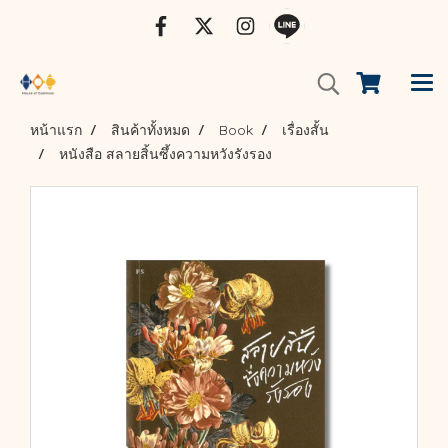
หน้าแรก
สินค้าทั้งหมด
Book
เรื่องสั้น
หนังสือ สลายสิ้นซึ้งความหวังรังรอง