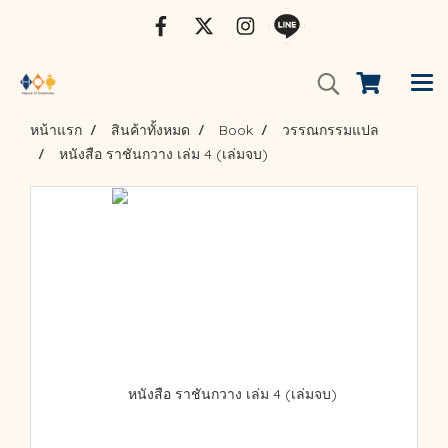
หน้าแรก
สินค้าทั้งหมด
Book
วรรณกรรมแปล
หนังสือ ราชันกวาง เล่ม 4 (เล่มจบ)