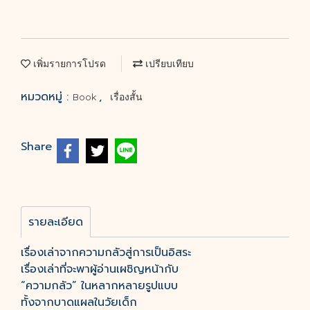
เพิ่มรายการโปรด
เปรียบเทียบ
หมวดหมู่ :
,
Book
เรื่องสั้น
Share
รายละเอียด
เรื่องเล่าจากความกลัวสู่การเป็นอิสระ
เรื่องเล่าที่จะพาผู้อ่านเผชิญหน้ากับ
“ความกลัว” ในหลากหลายรูปแบบ
ทั้งจากบาดแผลในวัยเด็ก