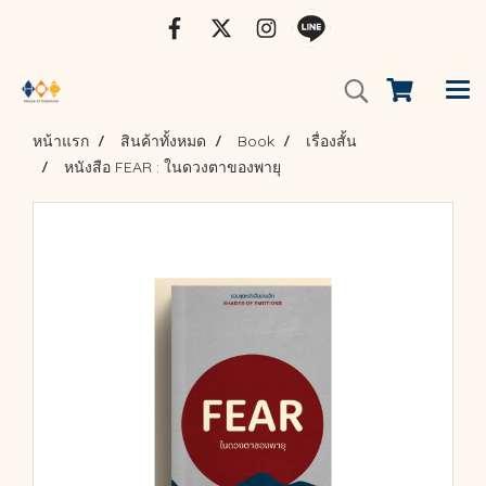
หน้าแรก
สินค้าทั้งหมด
Book
เรื่องสั้น
หนังสือ FEAR : ในดวงตาของพายุ