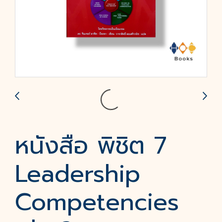
หนังสือ พิชิต 7
Leadership
Competencies