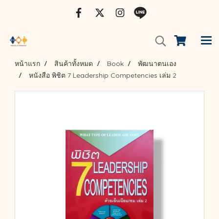
หน้าแรก
สินค้าทั้งหมด
Book
พัฒนาตนเอง
หนังสือ พิชิต 7 Leadership Competencies เล่ม 2