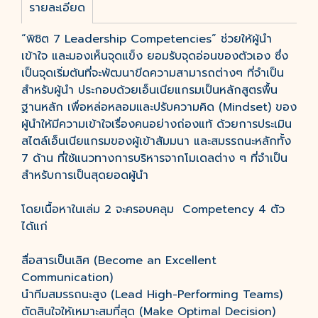
รายละเอียด
“พิชิต 7 Leadership Competencies” ช่วยให้ผู้นำ
เข้าใจ และมองเห็นจุดแข็ง ยอมรับจุดอ่อนของตัวเอง ซึ่ง
เป็นจุดเริ่มต้นที่จะพัฒนาขีดความสามารถต่างๆ ที่จำเป็น
สำหรับผู้นำ ประกอบด้วยเอ็นเนียแกรมเป็นหลักสูตรพื้น
ฐานหลัก เพื่อหล่อหลอมและปรับความคิด (Mindset) ของ
ผู้นำให้มีความเข้าใจเรื่องคนอย่างถ่องแท้ ด้วยการประเมิน
สไตล์เอ็นเนียแกรมของผู้เข้าสัมมนา และสมรรถนะหลักทั้ง
7 ด้าน ที่ใช้แนวทางการบริหารจากโมเดลต่าง ๆ ที่จำเป็น
สำหรับการเป็นสุดยอดผู้นำ
โดยเนื้อหาในเล่ม 2 จะครอบคลุม Competency 4 ตัว
ได้แก่
สื่อสารเป็นเลิศ (Become an Excellent
Communication)
นำทีมสมรรถนะสูง (Lead High-Performing Teams)
ตัดสินใจให้เหมาะสมที่สุด (Make Optimal Decision)