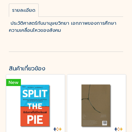
รายละเอียด
ประวัติศาสตร์กับมานุษยวิทยา เอกภาพของการศึกษา
ความเคลื่อนไหวของสังคม
สินค้าเกี่ยวข้อง
New