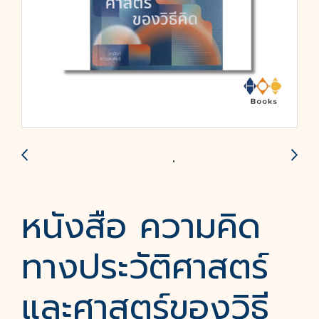
หนังสือ ความคิด
ทางประวัติศาสตร์
และศาสตร์ของวิธี