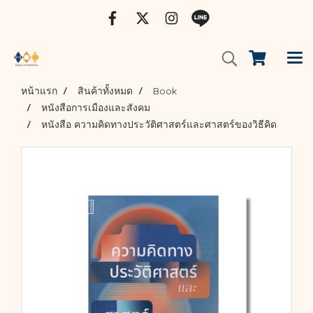
หน้าแรก
สินค้าทั้งหมด
Book
หนังสือการเมืองและสังคม
หนังสือ ความคิดทางประวัติศาสตร์และศาสตร์ของวิธีคิด