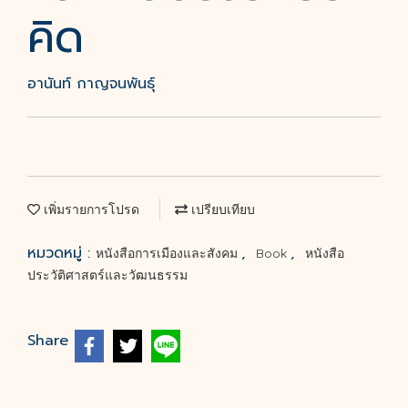
คิด
อานันท์ กาญจนพันธุ์
เพิ่มรายการโปรด
เปรียบเทียบ
หมวดหมู่ :
,
,
หนังสือการเมืองและสังคม
Book
หนังสือ
ประวัติศาสตร์และวัฒนธรรม
Share