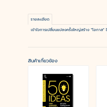
รายละเอียด
เข้าใจการเปลี่ยนแปลงครั้งใหญ่สร้าง "โอกาส" ให
สินค้าเกี่ยวข้อง