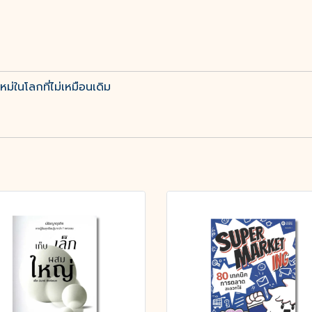
ม่ในโลกที่ไม่เหมือนเดิม