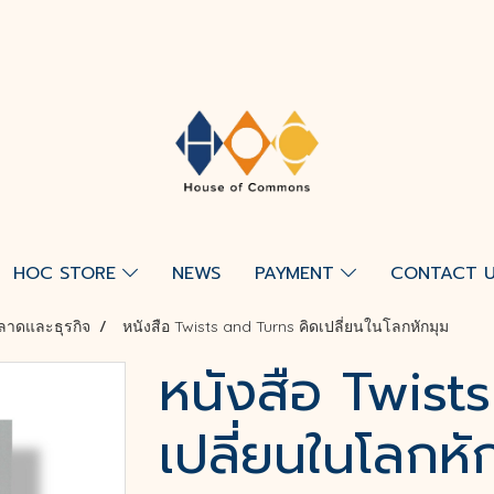
HOC STORE
NEWS
PAYMENT
CONTACT 
ลาดและธุรกิจ
หนังสือ Twists and Turns คิดเปลี่ยนในโลกหักมุม
หนังสือ Twist
เปลี่ยนในโลกหั