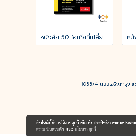
หนังสือ 50 ไอเดียที่เปลี่ยนมุมมองทางธุรกิจไปตลอดกาล
1038/4 ถนนเจริญกรุง แขว
เว็บไซต์นี้มีการใช้งานคุกกี้ เพื่อเพิ่มประสิทธิภาพและประส
ความเป็นส่วนตัว
และ
นโยบายคุกกี้