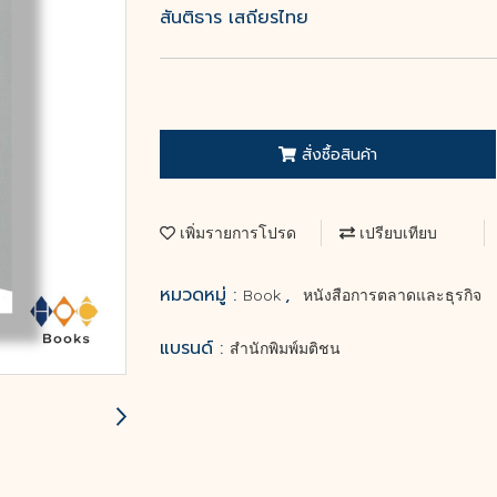
สันติธาร เสถียรไทย
สั่งซื้อสินค้า
เพิ่มรายการโปรด
เปรียบเทียบ
หมวดหมู่ :
,
Book
หนังสือการตลาดและธุรกิจ
แบรนด์ :
สำนักพิมพ์มติชน