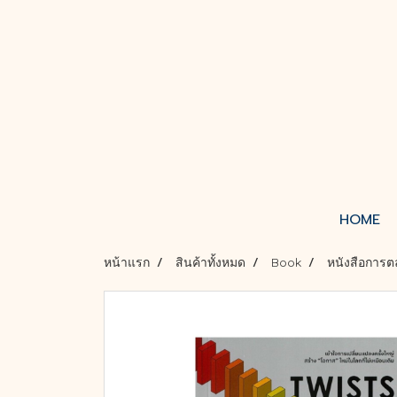
HOME
หน้าแรก
สินค้าทั้งหมด
Book
หนังสือการต