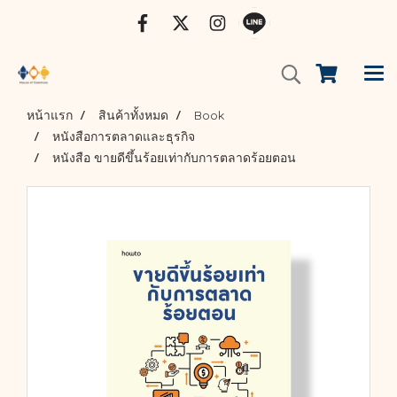
หน้าแรก
สินค้าทั้งหมด
Book
หนังสือการตลาดและธุรกิจ
หนังสือ ขายดีขึ้นร้อยเท่ากับการตลาดร้อยตอน