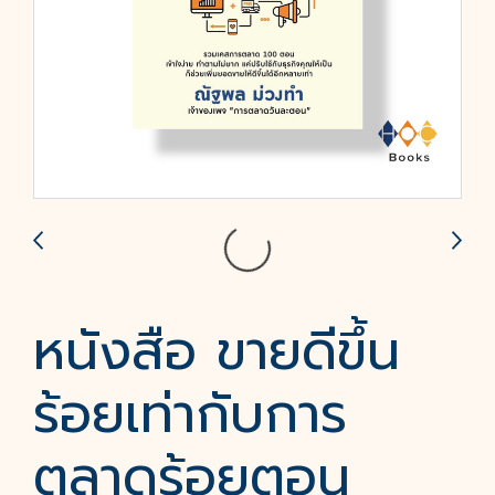
หนังสือ ขายดีขึ้น
ร้อยเท่ากับการ
ตลาดร้อยตอน