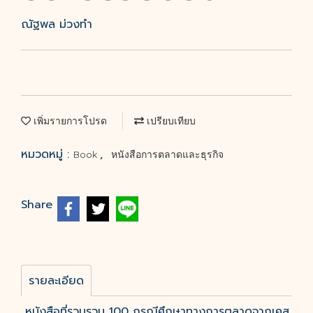
ณัฐพล ม่วงทำ
เพิ่มรายการโปรด
เปรียบเทียบ
หมวดหมู่ :
,
Book
หนังสือการตลาดและธุรกิจ
Share
รายละเอียด
หนังสือที่รวบรวม 100 กรณีศึกษาทางการตลาดจากเคส