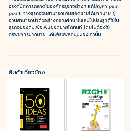
จริงที่นักการตลาดในองค์กรธุรกิจต่างๆ แก้ปัญหา pain
point ทางธุรกิจจนสามารถเพิ่มยอดขายได้มากมาย ผู้
อ่านสามารถนำตัวอย่างกรณศึกษาในเล่มไปประยุกต์ใช้ใน
ธุรกิจของตนเพื่อเพิ่มยอดขายได้ทันที โดยไม่ต้องใช้
ทรัพยากรมากมาย แค่เพียงพลิกมุมมองเท่านั้น
สินค้าเกี่ยวข้อง