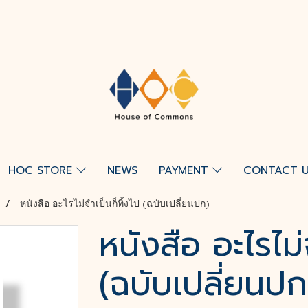
HOC STORE
NEWS
PAYMENT
CONTACT 
หนังสือ อะไรไม่จำเป็นก็ทิ้งไป (ฉบับเปลี่ยนปก)
หนังสือ อะไรไม่
(ฉบับเปลี่ยนปก