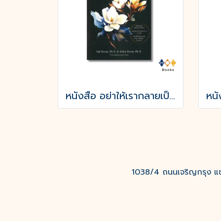
หนังสือ อย่าให้เรากลายเป็นศัตรูของตัวเอง
1038/4 ถนนเจริญกรุง แขว