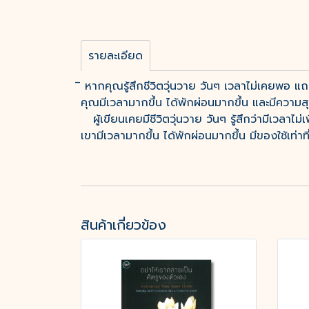
รายละเอียด
ิ หากคุณรู้สึกชีวิตวุ่นวาย วันๆ เวลาไม่เคยพอ แ
คุณมีเวลามากขึ้น ได้พักผ่อนมากขึ้น และมีความสุ
ผู้เขียนเคยมีชีวิตวุ่นวาย วันๆ รู้สึกว่ามีเวลาไ
เขามีเวลามากขึ้น ได้พักผ่อนมากขึ้น มีของใช้เท่าที
สินค้าเกี่ยวข้อง