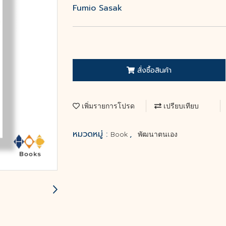
Fumio Sasak
สั่งซื้อสินค้า
เพิ่มรายการโปรด
เปรียบเทียบ
หมวดหมู่ :
,
Book
พัฒนาตนเอง