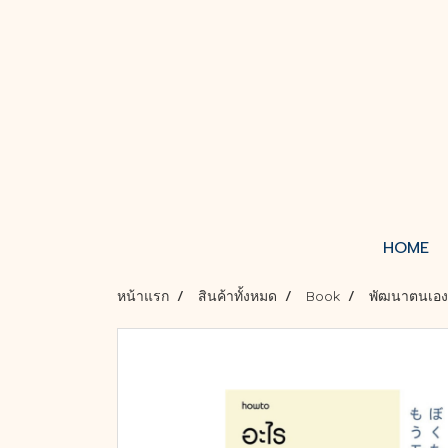
HOME
หน้าแรก
สินค้าทั้งหมด
Book
พัฒนาตนเอง