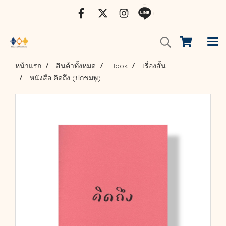
หน้าแรก
สินค้าทั้งหมด
Book
เรื่องสั้น
หนังสือ คิดถึง (ปกชมพู)