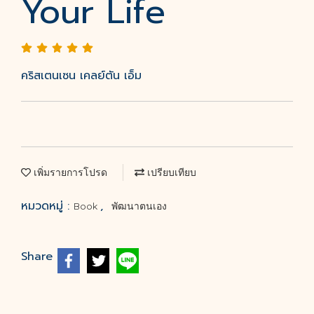
Your Life
คริสเตนเซน เคลย์ตัน เอ็ม
เพิ่มรายการโปรด
เปรียบเทียบ
หมวดหมู่ :
,
Book
พัฒนาตนเอง
Share