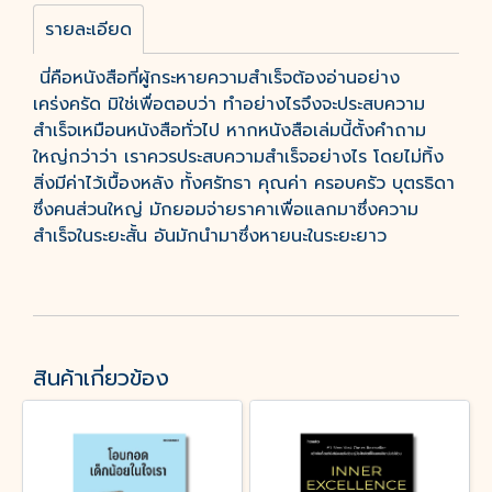
รายละเอียด
นี่คือหนังสือที่ผู้กระหายความสำเร็จต้องอ่านอย่าง
เคร่งครัด มิใช่เพื่อตอบว่า ทำอย่างไรจึงจะประสบความ
สำเร็จเหมือนหนังสือทั่วไป หากหนังสือเล่มนี้ตั้งคำถาม
ใหญ่กว่าว่า เราควรประสบความสำเร็จอย่างไร โดยไม่ทิ้ง
สิ่งมีค่าไว้เบื้องหลัง ทั้งศรัทธา คุณค่า ครอบครัว บุตรธิดา
ซึ่งคนส่วนใหญ่ มักยอมจ่ายราคาเพื่อแลกมาซึ่งความ
สำเร็จในระยะสั้น อันมักนำมาซึ่งหายนะในระยะยาว
สินค้าเกี่ยวข้อง