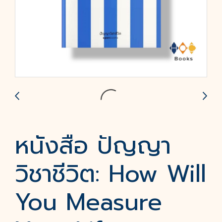
หนังสือ ปัญญา
วิชาชีวิต: How Will
You Measure