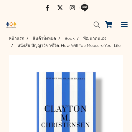
หน้าแรก
สินค้าทั้งหมด
Book
พัฒนาตนเอง
หนังสือ ปัญญาวิชาชีวิต: How Will You Measure Your Life