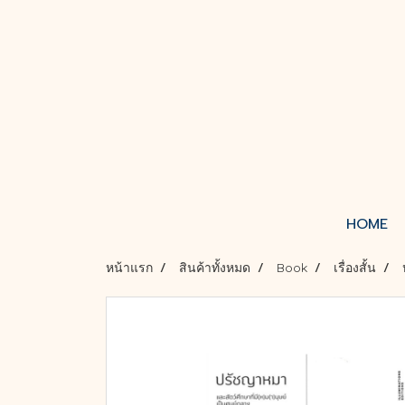
HOME
หน้าแรก
สินค้าทั้งหมด
Book
เรื่องสั้น