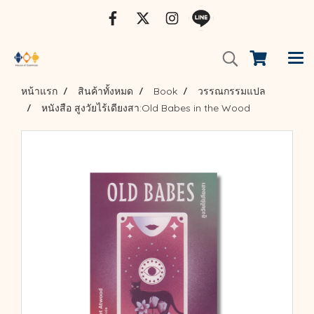
หน้าแรก
สินค้าทั้งหมด
Book
วรรณกรรมแปล
หนังสือ สูงวัยไร้เดียงสา:Old Babes in the Wood