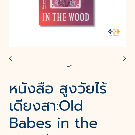
หนังสือ สูงวัยไร้
เดียงสา:Old
Babes in the