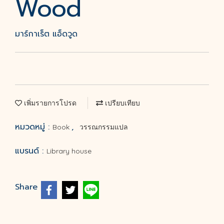
Wood
มาร์กาเร็ต แอ็ดวูด
เพิ่มรายการโปรด
เปรียบเทียบ
หมวดหมู่ :
,
Book
วรรณกรรมแปล
แบรนด์ :
Library house
Share