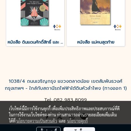
หนังสือ ดินแดนศักดิ์สิทธิ์ และ ยิ้มแห่งนิรันดร์
หนังสือ แม่คนสุดท้าย
1038/4 ถนนเจริญกรุง แขวงตลาดน้อย เขตสัมพันธวงศ์
กรุงเทพฯ - ใกล้กับสถานีรถไฟฟ้าใต้ดินหัวลำโพง (ทางออก 1)
Tel: 082 983 8099
เว็บไซต์นี้มีการใช้งานคุกกี้ เพื่อเพิ่มประสิทธิภาพและประสบการณ์ที่ดี
ในการใช้งานเว็บไซต์ของท่าน ท่านสามารถอ่านรายละเอียดเพิ่มเติม
ได้ที่
นโยบายความเป็นส่วนตัว
และ
นโยบายคุกกี้