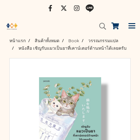
หน้าแรก
สินค้าทั้งหมด
Book
วรรณกรรมแปล
หนังสือ เชิญรับแมวเป็นยาที่เคาน์เตอร์ด้านหน้าได้เลยครับ