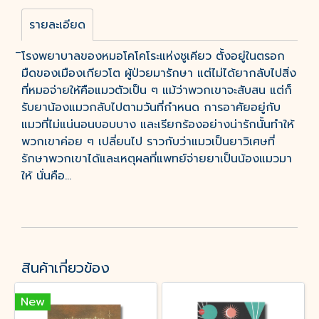
รายละเอียด
ิโรงพยาบาลของหมอโคโคโระแห่งชูเคียว ตั้งอยู่ในตรอก
มืดของเมืองเกียวโต ผู้ป่วยมารักษา แต่ไม่ได้ยากลับไปสิ่ง
ที่หมอจ่ายให้คือแมวตัวเป็น ๆ แม้ว่าพวกเขาจะสับสน แต่ก็
รับยาน้องแมวกลับไปตามวันที่กำหนด การอาศัยอยู่กับ
แมวที่ไม่แน่นอนบอบบาง และเรียกร้องอย่างน่ารักนั้นทำให้
พวกเขาค่อย ๆ เปลี่ยนไป ราวกับว่าแมวเป็นยาวิเศษที่
รักษาพวกเขาได้และเหตุผลที่แพทย์จ่ายยาเป็นน้องแมวมา
ให้ นั่นคือ...
สินค้าเกี่ยวข้อง
New