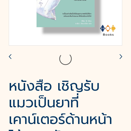
หนังสือ เชิญรับ
แมวเป็นยาที่
เคาน์เตอร์ด้านหน้า