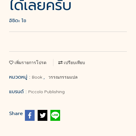
ได้เลยครับ
อิชิดะ โช
เพิ่มรายการโปรด
เปรียบเทียบ
หมวดหมู่ :
,
Book
วรรณกรรมแปล
แบรนด์ :
Piccolo Publishing
Share