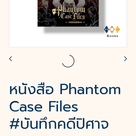
หนังสือ Phantom
Case Files
#บันทึกคดีปิศาจ