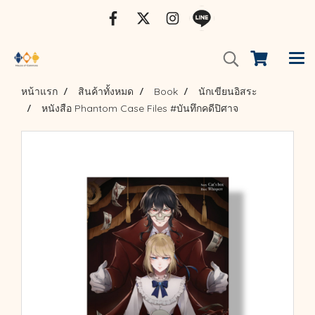
หน้าแรก
สินค้าทั้งหมด
Book
นักเขียนอิสระ
หนังสือ Phantom Case Files #บันทึกคดีปิศาจ