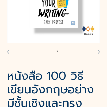
หนังสือ 100 วิธี
เขียนอังกฤษอย่าง
มีชั้นเชิงและทรง