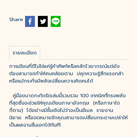
Share
รายละเอียด
การเขียนที่ดีไม่ใช่แค่รู้คำศัพท์หรือหลักไวยากรณ์แต่ยัง
ต้องสามารถทำให้คนคล้อยตาม ปลุกความรู้สึกแรงกล้า
หรือแม้กระทั่งมีพลังเปลี่ยนความคิดคนได้
คู่มือขนาดกะทัดรัดเล่มนี้รวบรวม 100 เทคนิคที่ทรงพลัง
ที่สุดซึ่งจะช่วยให้คุณเขียนภาษาอังกฤษ (หรือภาษาใด
ก็ตาม) ได้อย่างมีชั้นเชิงไม่ว่าจะเป็นอีเมล รายงาน
นิยาย หรือจดหมายรักคุณสามารถเปลี่ยนกระดาษเปล่าให้
เป็นผลงานชิ้นเอกได้ทันที!