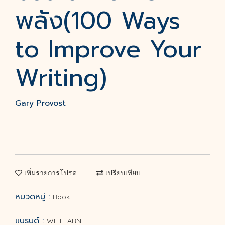
พลัง(100 Ways
to Improve Your
Writing)
Gary Provost
เพิ่มรายการโปรด
เปรียบเทียบ
หมวดหมู่ :
Book
แบรนด์ :
WE LEARN