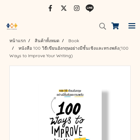
หน้าแรก
สินค้าทั้งหมด
Book
หนังสือ 100 วิธีเขียนอังกฤษอย่างมีชั้นเชิงและทรงพลัง(100
Ways to Improve Your Writing)