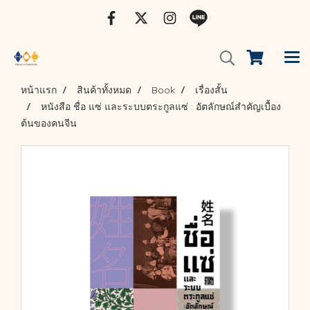
หน้าแรก
สินค้าทั้งหมด
Book
เรื่องสั้น
หนังสือ ชื่อ แซ่ และระบบตระกูลแซ่ : อัตลักษณ์สำคัญเบื้อง
ต้นของคนจีน