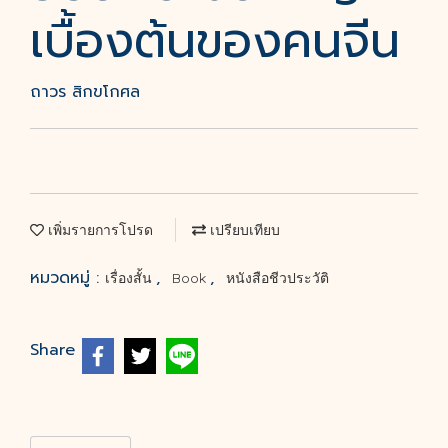
เบื้องต้นของคนจีน
ถาวร สิกขโกศล
เพิ่มรายการโปรด
เปรียบเทียบ
หมวดหมู่ :
,
,
เรื่องสั้น
Book
หนังสือชีวประวัติ
Share