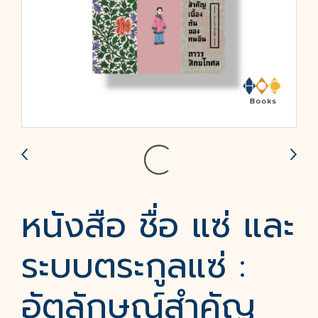
หนังสือ ชื่อ แซ่ และ
ระบบตระกูลแซ่ :
อัตลักษณ์สำคัญ