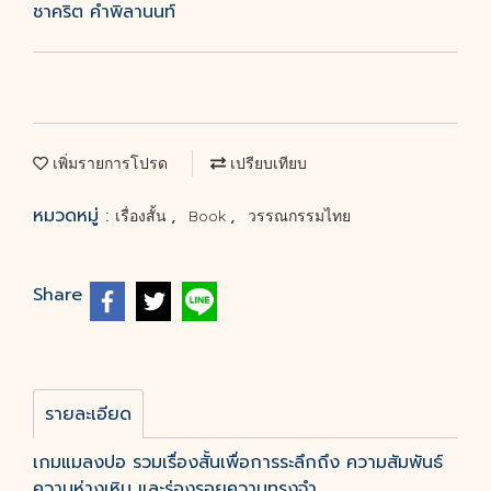
ชาคริต คำพิลานนท์
เพิ่มรายการโปรด
เปรียบเทียบ
หมวดหมู่ :
,
,
เรื่องสั้น
Book
วรรณกรรมไทย
Share
รายละเอียด
เกมแมลงปอ รวมเรื่องสั้นเพื่อการระลึกถึง ความสัมพันธ์
ความห่างเหิน และร่องรอยความทรงจำ