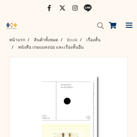
หน้าแรก
สินค้าทั้งหมด
Book
เรื่องสั้น
หนังสือ เกมแมลงปอ และเรื่องสั้นอื่น