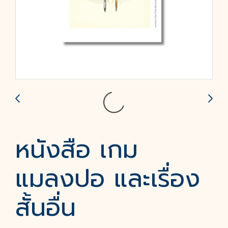
หนังสือ เกม
แมลงปอ และเรื่อง
สั้นอื่น