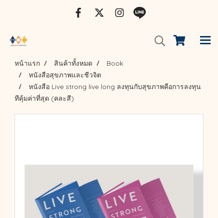
หน้าแรก
สินค้าทั้งหมด
Book
หนังสือสุขภาพและชีวจิต
หนังสือ Live strong live long ลงทุนกับสุขภาพคือการลงทุน
ทีคุ้มค่าที่สุด (คละสี)