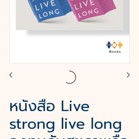
หนังสือ Live
strong live long