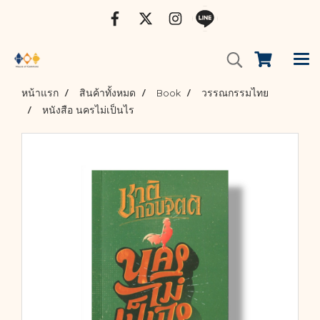
หน้าแรก
สินค้าทั้งหมด
Book
วรรณกรรมไทย
หนังสือ นครไม่เป็นไร