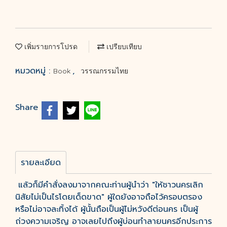
เพิ่มรายการโปรด
เปรียบเทียบ
หมวดหมู่ :
,
Book
วรรณกรรมไทย
Share
รายละเอียด
แล้วก็มีคำสั่งลงมาจากคณะท่านผู้นำว่า "ให้ชาวนครเลิก
นิสัยไม่เป็นไรโดยเด็ดขาด" ผู้ใดยังอาจถือไว้ครอบตรอง
หรือไม่อาจละทิ้งได้ ผู้นั้นถือเป็นผู้ไม่หวังดีต่อนคร เป็นผู้
ถ่วงความเจริญ อาจเลยไปถึงผู้บ่อนทำลายนครอีกประการ