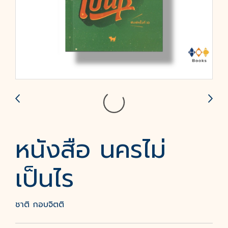
หนังสือ นครไม่
เป็นไร
ชาติ กอบจิตติ