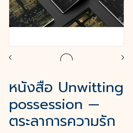
หนังสือ Unwitting
possession —
ตระลาการความรัก