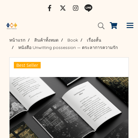
หน้าแรก
สินค้าทั้งหมด
Book
เรื่องสั้น
หนังสือ Unwitting possession — ตระลาการความรัก
Best Seller