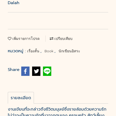
Dalah
เพิ่มรายการโปรด
เปรียบเทียบ
หมวดหมู่ :
,
,
เรื่องสั้น
Book
นักเขียนอิสระ
Share
รายละเอียด
งานเขียนที่จะกล่าวถึงชีวิตมนุษย์ซึ่งรายล้อมด้วยความรัก
ไม่ว่าจะเป็นความรักที่มาจากตนเอง ครอบครัว สัตว์เลี้ยง