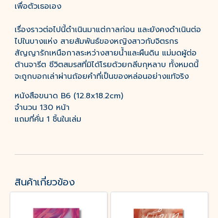
เพื่อตัวเธอเอง
เรื่องราวต่อไปนี้ดำเนินมาแต่กาลก่อน และยังคงดำเนินต่อ
ไปในบางแห่ง สายสัมพันธ์ของหญิงสาวกับจิตรกร
สัญญารักเหนือกาลระหว่างสายน้ำและผืนดิน แม่มดผู้ต่อ
ต้านจารีต ชีวิตสมรสที่มิได้โรยด้วยกลีบกุหลาบ ทั้งหมดนี้
จะถูกบอกเล่าผ่านถ้อยคำที่เป็นของหล่อนอย่างแท้จริง
หนังสือขนาด B6 (12.8x18.2cm)
จำนวน 130 หน้า
แถมที่คั่น 1 ชิ้นในเล่ม
สินค้าเกี่ยวข้อง