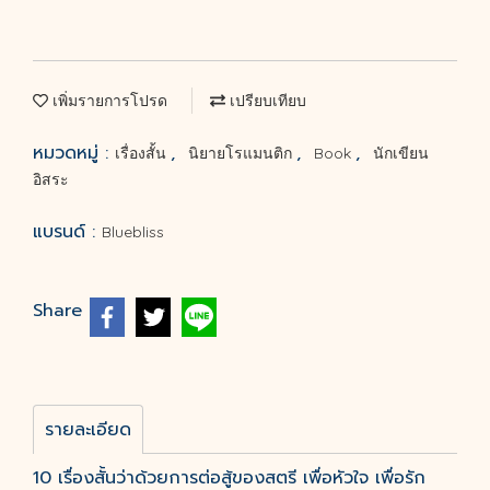
เพิ่มรายการโปรด
เปรียบเทียบ
หมวดหมู่ :
,
,
,
เรื่องสั้น
นิยายโรแมนติก
Book
นักเขียน
อิสระ
แบรนด์ :
Bluebliss
Share
รายละเอียด
10 เรื่องสั้นว่าด้วยการต่อสู้ของสตรี เพื่อหัวใจ เพื่อรัก