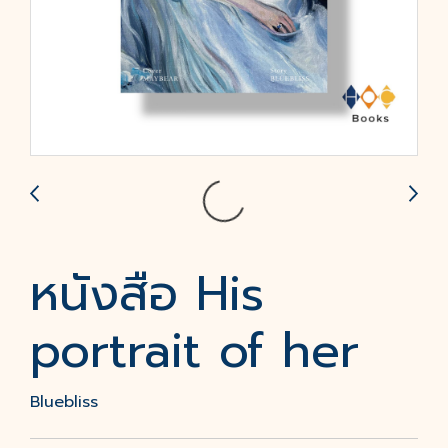
หนังสือ His
portrait of her
Bluebliss