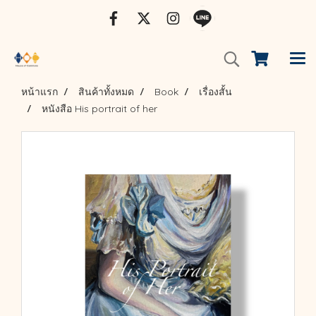
หน้าแรก
สินค้าทั้งหมด
Book
เรื่องสั้น
หนังสือ His portrait of her