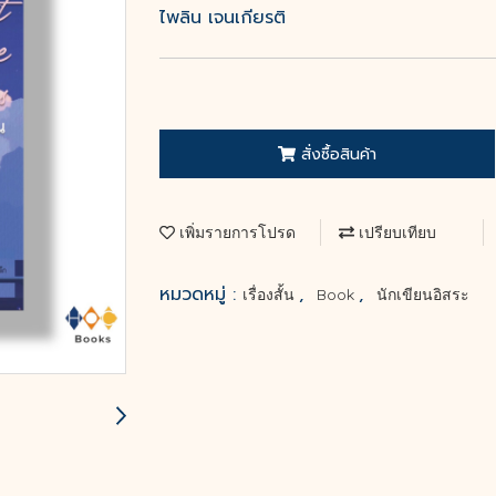
ไพลิน เจนเกียรติ
สั่งซื้อสินค้า
เพิ่มรายการโปรด
เปรียบเทียบ
หมวดหมู่ :
,
,
เรื่องสั้น
Book
นักเขียนอิสระ