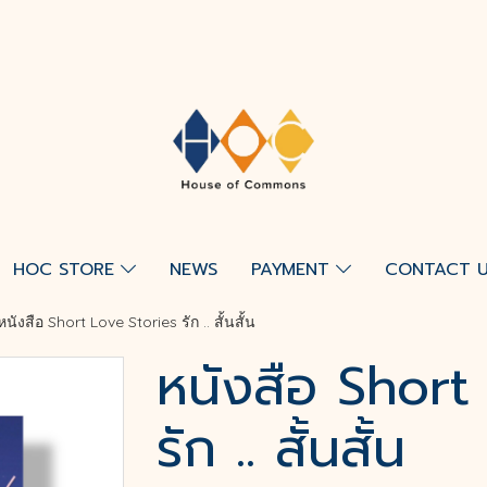
HOC STORE
NEWS
PAYMENT
CONTACT 
หนังสือ Short Love Stories รัก .. สั้นสั้น
หนังสือ Short
รัก .. สั้นสั้น