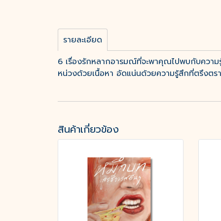
รายละเอียด
6 เรื่องรักหลากอารมณ์ที่จะพาคุณไปพบกับความรู
หน่วงด้วยเนื้อหา อัดแน่นด้วยความรู้สึกที่ตรึงตร
สินค้าเกี่ยวข้อง