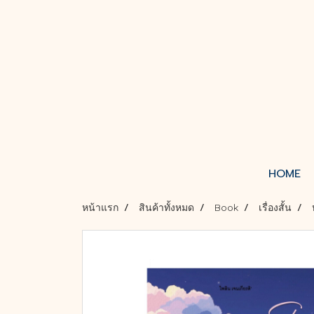
HOME
หน้าแรก
สินค้าทั้งหมด
Book
เรื่องสั้น